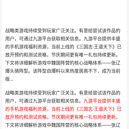
战略类游戏持续受到玩家广泛关注。有意给尝试该作品的
用户，可通过九游平台获取相关信息。九游平台提供丰盛
的手机游戏福利资源，当前上线的《三国志·王道天下》已
放开预约和测试资格，节庆期间更有唯一礼包持续更新。
下文将详细解析游戏中魏国阵营的核心战略体系——张辽
爆头骑阵型。该阵型自爆料以来热度居高不下，成为当前
版...
战略类游戏持续受到玩家广泛关注。有意给尝试该作品的
用户，可通过九游平台获取相关信息。
九游平台提供丰盛
的手机游戏福利资源，当前上线的《三国志·王道天下》已
放开预约和测试资格，节庆期间更有唯一礼包持续更新。
下文将详细解析游戏中魏国阵营的核心战略体系——张辽