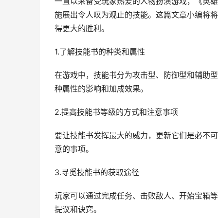
一直以来备受玩家热爱的人物扮演游戏，《英雄
施展出令人叹为观止的技能。这篇文章小编将将
得更大的胜利。
1.了解技能书的种类和属性
在游戏中，技能书分为攻击型、防御型和辅助型
种属性的影响和加成效果。
2.提高技能书等级的方式和注意事项
要让技能书发挥最大的威力，更新它们是必不可
意的事项。
3.寻觅技能书的获取途径
玩家可以通过完成任务、击败敌人、开始宝箱等
提议和诀窍。