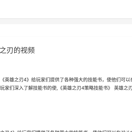
雄之刃的视频
《英雄之刃4》给玩家们提供了各种强大的技能书，使他们可以
玩家们深入了解技能书的使,《英雄之刃4策略技能书》 英雄之