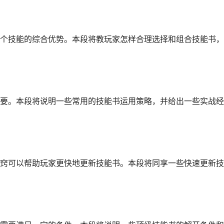
个技能的综合优势。本段将教玩家怎样合理选择和组合技能书，
要。本段将说明一些常用的技能书运用策略，并给出一些实战经
窍可以帮助玩家更快地更新技能书。本段将同享一些快速更新技