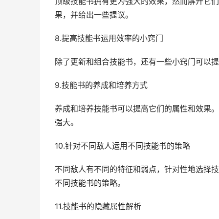
顶级技能书拥有更为强大的效果，然而解开它们
果，并给出一些提议。
8.提高技能书运用效率的小窍门
除了更新和组合技能书，还有一些小窍门可以提
9.技能书的养成和培养方式
养成和培养技能书可以提高它们的属性和效果。
强大。
10.针对不同敌人运用不同技能书的策略
不同敌人有不同的特征和弱点，针对性地选择技
不同技能书的策略。
11.技能书的隐藏属性解析