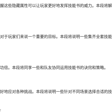
握这些隐藏属性可以让玩家更好地发挥技能书的威力。本段将解
对于玩家们来说一个重要的目标。本段将说明一些集齐全套技能
功倍。本段将同享一些和队友协同运用技能书的诀窍和策略。
好地应对各种挑战。本段将说明一些针对不同场景选择合适的技
主