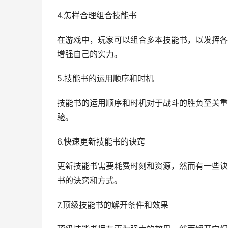
4.怎样合理组合技能书
在游戏中，玩家可以组合多本技能书，以发挥各
增强自己的实力。
5.技能书的运用顺序和时机
技能书的运用顺序和时机对于战斗的胜负至关重
验。
6.快速更新技能书的诀窍
更新技能书需要耗费时刻和资源，然而有一些诀
书的诀窍和方式。
7.顶级技能书的解开条件和效果