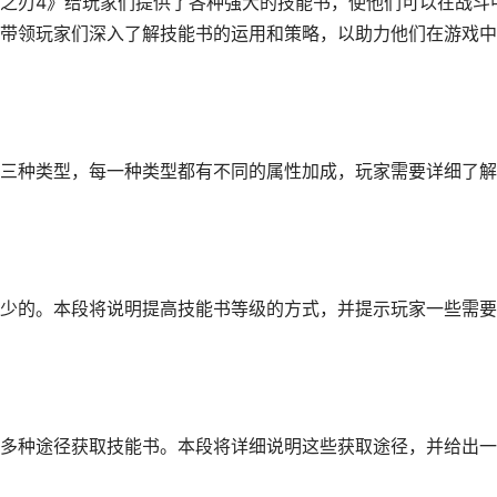
之刃4》给玩家们提供了各种强大的技能书，使他们可以在战斗
带领玩家们深入了解技能书的运用和策略，以助力他们在游戏中
三种类型，每一种类型都有不同的属性加成，玩家需要详细了解
少的。本段将说明提高技能书等级的方式，并提示玩家一些需要
多种途径获取技能书。本段将详细说明这些获取途径，并给出一