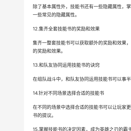
除了基本属性外，技能书还有一些隐藏属性，掌
一些常见的隐藏属性。
12.集齐全套技能书的奖励和效果
集齐一整套技能书可以获取额外的奖励和效果，
的奖励和效果。
13.和队友协同运用技能书的诀窍
在组队战斗中，和队友协同运用技能书可以事半
14.针对不同场景选择合适的技能书
在不同的场景中选择合适的技能书可以让玩家更
书的提议。
15.掌握技能书的决定因素，成为英雄之刃的霸