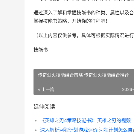
通过深入了解和掌握技能书的种类、属性以及合
掌握技能书策略，开始你的征程吧！
（以上内容仅供参考，具体可根据实际情况进行
技能书
传奇烈火技能组合策略 传奇烈火技能组合推荐
« 上一篇
2026
延伸阅读
《英雄之刃4策略技能书》 英雄之刃的视频