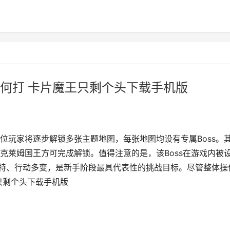
何打 卡片魔王只剩个头下载手机版
位玩家将逐步解锁多张主题地图，每张地图均设有专属Boss。
克莱姆国王方可完成解锁。值得注意的是，该Boss在游戏内被
独特、行动多变，是新手阶段最具代表性的挑战目标。尽管整体操
只剩个头下载手机版