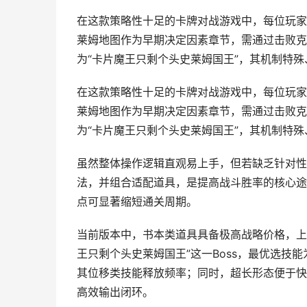
在这款策略性十足的卡牌对战游戏中，每位玩家
莱姆地图作为早期决定因素章节，需通过击败克
为“卡片魔王只剩个头史莱姆国王”，其机制特殊
在这款策略性十足的卡牌对战游戏中，每位玩家
莱姆地图作为早期决定因素章节，需通过击败克
为“卡片魔王只剩个头史莱姆国王”，其机制特
虽然整体操作逻辑直观易上手，但若缺乏针对性
法，并组合适配道具，是提高战斗胜率的核心途
点可显著缩短通关周期。
当前版本中，书本类道具具备极高战略价格，上
王只剩个头史莱姆国王”这一Boss，最优选技
其位移类技能释放频率；同时，超长形态便于快
高效输出闭环。