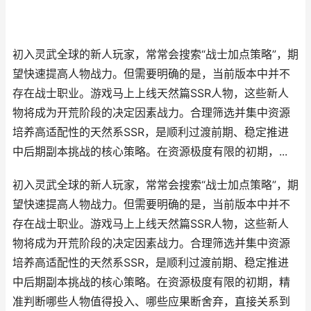
初入灵武全球的新人玩家，常常会搜索“战士加点策略”，期
望快速提高人物战力。但需要明确的是，当前版本中并不
存在战士职业。游戏马上上线天然篇SSR人物，这些新人
物将成为开荒阶段的决定因素战力。合理筛选并集中资源
培养高适配性的天然系SSR，是顺利过渡前期、稳定推进
中后期副本挑战的核心策略。在资源极度有限的初期，...
初入灵武全球的新人玩家，常常会搜索“战士加点策略”，期
望快速提高人物战力。但需要明确的是，当前版本中并不
存在战士职业。游戏马上上线天然篇SSR人物，这些新人
物将成为开荒阶段的决定因素战力。合理筛选并集中资源
培养高适配性的天然系SSR，是顺利过渡前期、稳定推进
中后期副本挑战的核心策略。在资源极度有限的初期，精
准判断哪些人物值得投入、哪些应果断舍弃，直接关系到