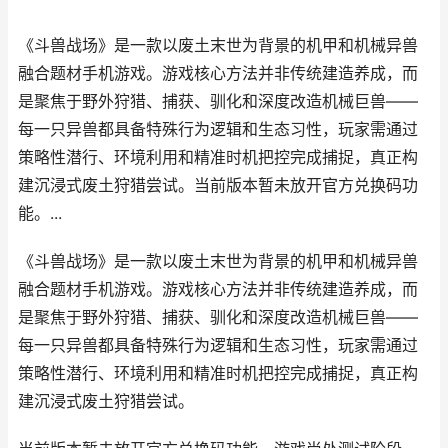
《斗兽战场》是一款以废土末世为背景的机甲和机械异兽
融合题材手机游戏。游戏核心方法并非传统建造养成，而
是聚焦于野外狩猎、捕获、驯化和深度改造机械巨兽——
每一只异兽都具备特殊行为逻辑和生态习性，玩家需通过
策略性潜行、环境利用和精准时机把控完成捕捉，真正构
建沉浸式废土狩猎尝试。当前版本暂未放开官方兑换码功
能。...
《斗兽战场》是一款以废土末世为背景的机甲和机械异兽
融合题材手机游戏。游戏核心方法并非传统建造养成，而
是聚焦于野外狩猎、捕获、驯化和深度改造机械巨兽——
每一只异兽都具备特殊行为逻辑和生态习性，玩家需通过
策略性潜行、环境利用和精准时机把控完成捕捉，真正构
建沉浸式废土狩猎尝试。