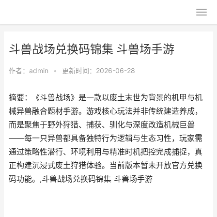
斗兽战场兑换码锦集 斗兽场手游
作者：
admin
•
更新时间：2026-06-28
摘要：《斗兽战场》是一款以废土末世为背景的机甲与机
械异兽融合题材手游。游戏核心玩法并非传统建造养成，
而是聚焦于野外狩猎、捕获、驯化与深度改造机械巨兽
——每一只异兽都具备独特行为逻辑与生态习性，玩家需
通过策略性潜行、环境利用与精准时机把控完成捕捉，真
正构建沉浸式废土狩猎体验。当前版本暂未开放官方兑换
码功能。,斗兽战场兑换码锦集 斗兽场手游