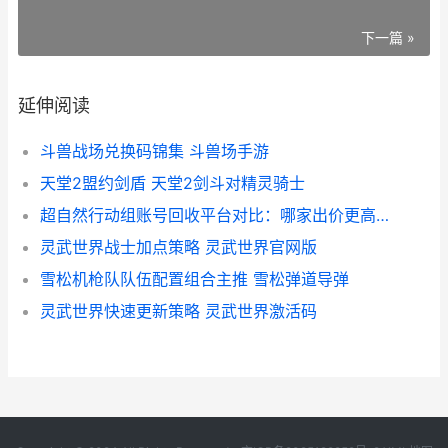
下一篇 »
延伸阅读
斗兽战场兑换码锦集 斗兽场手游
天堂2盟约剑盾 天堂2剑斗对精灵骑士
超自然行动组账号回收平台对比：哪家出价更高 超自然行动组评测
灵武世界战士加点策略 灵武世界官网版
雪松机枪队队伍配置组合主推 雪松弹道导弹
灵武世界快速更新策略 灵武世界激活码