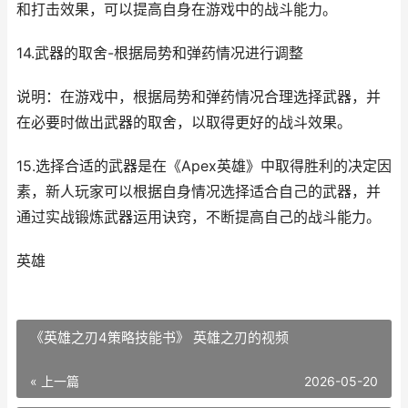
和打击效果，可以提高自身在游戏中的战斗能力。
14.武器的取舍-根据局势和弹药情况进行调整
说明：在游戏中，根据局势和弹药情况合理选择武器，并
在必要时做出武器的取舍，以取得更好的战斗效果。
15.选择合适的武器是在《Apex英雄》中取得胜利的决定因
素，新人玩家可以根据自身情况选择适合自己的武器，并
通过实战锻炼武器运用诀窍，不断提高自己的战斗能力。
英雄
《英雄之刃4策略技能书》 英雄之刃的视频
« 上一篇
2026-05-20