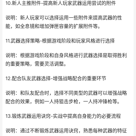
10.新人主推附件-提高新人玩家武器运用尝试的附件
说明：新人玩家可以选择运用一些附件来提高武器的性
能，如全息镜和增加弹匣容量的扩展附件等。
11.武器选择策略-根据游戏阶段和玩家风格进行选择
说明：根据游戏阶段和自身风格进行武器选择是取得胜利
的重要策略，需要灵活调整。
12.配合队友武器选择-增强战略配合的重要环节
说明：和队友配合时，选择不同类型的武器可以增强战略
配合的效果，例如一人持狙击步枪，一人持冲锋枪等。
13.锻炼武器运用诀窍-实战中提高自身能力的必要流程
说明：通过不断锻炼武器运用诀窍，熟悉每种武器的特征