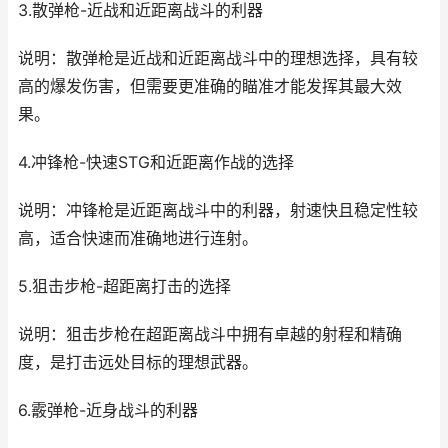
3.散弹枪-近战和近距离战斗的利器
说明：散弹枪是近战和近距离战斗中的理想选择，具有较
高的爆发伤害，但需要更准确的瞄准才能发挥其最大效
果。
4.冲锋枪-快速STG和近距离作战的选择
说明：冲锋枪是近距离战斗中的利器，射速快且稳定性较
高，适合快速而准确地进行连射。
5.狙击步枪-超距离打击的选择
说明：狙击步枪在超距离战斗中拥有卓越的射程和精确
度，是打击远处目标的理想武器。
6.霰弹枪-近身战斗的利器