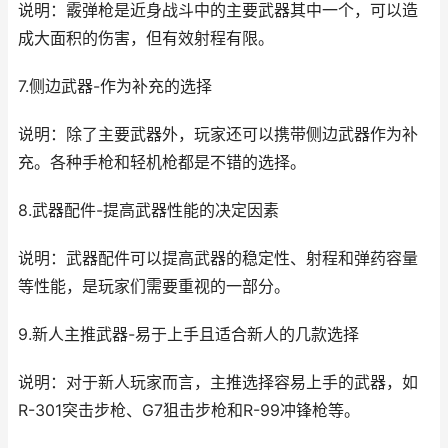
说明：霰弹枪是近身战斗中的主要武器其中一个，可以造
成大面积的伤害，但有效射程有限。
7.侧边武器-作为补充的选择
说明：除了主要武器外，玩家还可以携带侧边武器作为补
充。各种手枪和轻机枪都是不错的选择。
8.武器配件-提高武器性能的决定因素
说明：武器配件可以提高武器的稳定性、射程和弹药容量
等性能，是玩家们需要重视的一部分。
9.新人主推武器-易于上手且适合新人的几款选择
说明：对于新人玩家而言，主推选择容易上手的武器，如
R-301突击步枪、G7狙击步枪和R-99冲锋枪等。