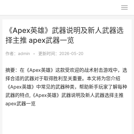
《Apex英雄》武器说明及新人武器选
择主推 apex武器一览
作者：
admin
•
更新时间：2026-05-20
摘要：在《Apex英雄》这款受欢迎的战术射击游戏中，选
择合适的武器对于取得胜利至关重要。本文将为您介绍
《Apex英雄》中常见的武器种类，帮助新手玩家了解每种
武器的特点,《Apex英雄》武器说明及新人武器选择主推
apex武器一览