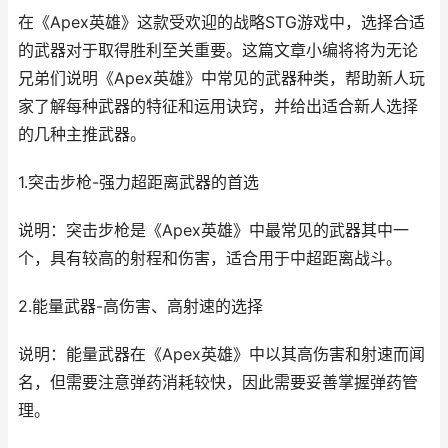
在《Apex英雄》这款受欢迎的战略STG游戏中，选择合适
的武器对于取得胜利至关重要。这篇文章小编将将为无论
兄弟们说明《Apex英雄》中常见的武器种类，帮助新人玩
家了解每种武器的特征和运用诀窍，并给出适合新人选择
的几种主推武器。
1.突击步枪-强力超距离武器的首选
说明：突击步枪是《Apex英雄》中最常见的武器其中一
个，具有较高的射程和伤害，适合用于中超距离战斗。
2.能量武器-高伤害、高射速的选择
说明：能量武器在《Apex英雄》中以其高伤害和射速而闻
名，但需要注意弹药消耗较快，因此需要妥善掌握弹药管
理。