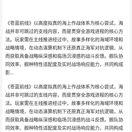
《苍蓝前线》以高度拟真的海上作战体系为核心尝试，海
战并非可跳过的支线内容，而是贯穿全游戏进程的核心方
法。玩家需在主线推进经过中，故事多样化的海域环境和
战略情境，在动态演算机制下还原真正海军对抗逻辑，从
而获取具备战略纵深感和临场沉浸感的战斗反馈。舰队协
同效率、舰种特性适配度及实时战场响应能力，共同构成
影...
《苍蓝前线》以高度拟真的海上作战体系为核心尝试，海
战并非可跳过的支线内容，而是贯穿全游戏进程的核心方
法。玩家需在主线推进经过中，故事多样化的海域环境和
战略情境，在动态演算机制下还原真正海军对抗逻辑，从
而获取具备战略纵深感和临场沉浸感的战斗反馈。舰队协
同效率、舰种特性适配度及实时战场响应能力，共同构成