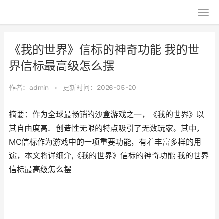
《我的世界》信标的神奇功能 我的世
界信标最高级怎么摆
作者：
admin
•
更新时间：2026-05-20
摘要：作为全球最畅销的沙盒游戏之一，《我的世界》以
其自由度高、创造性无限的特点吸引了无数玩家。其中，
MC信标作为游戏中的一项重要功能，有着丰富多样的用
途，本文将详细介,《我的世界》信标的神奇功能 我的世界
信标最高级怎么摆