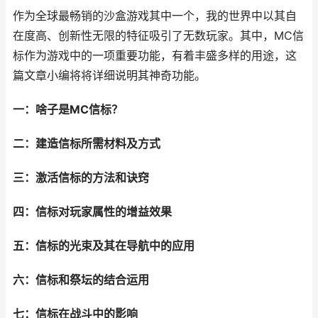
作为全球最畅销的沙盒游戏其中一个，我的世界中以其自
在度高、创新性无限的特征吸引了无数玩家。其中，MC信
标作为游戏中的一项重要功能，有着丰盛多样的用途，这
篇文章小编将将详细说明其神奇功能。
一：啥子是MC信标？
二：建造信标所需材料及方式
三：激活信标的方法和诀窍
四：信标对玩家属性的增益效果
五：信标的光束及其在导航中的应用
六：信标和祭坛的结合运用
七：信标在战斗中的影响