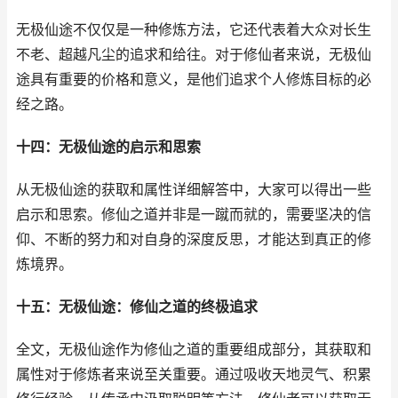
无极仙途不仅仅是一种修炼方法，它还代表着大众对长生
不老、超越凡尘的追求和给往。对于修仙者来说，无极仙
途具有重要的价格和意义，是他们追求个人修炼目标的必
经之路。
十四：无极仙途的启示和思索
从无极仙途的获取和属性详细解答中，大家可以得出一些
启示和思索。修仙之道并非是一蹴而就的，需要坚决的信
仰、不断的努力和对自身的深度反思，才能达到真正的修
炼境界。
十五：无极仙途：修仙之道的终极追求
全文，无极仙途作为修仙之道的重要组成部分，其获取和
属性对于修炼者来说至关重要。通过吸收天地灵气、积累