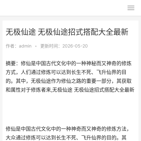
无极仙途 无极仙途招式搭配大全最新
作者：
admin
•
更新时间：2026-05-20
摘要：修仙是中国古代文化中的一种神秘而又神奇的修炼
方式，人们通过修炼可以达到长生不死、飞升仙界的目
的。其中，无极仙途作为修仙之路的重要一部分，其获取
和属性对于修炼者来,无极仙途 无极仙途招式搭配大全最新
修仙是中国古代文化中的一种神奇而又神奇的修炼方法，
大众通过修炼可以达到长生不死、飞升仙界的目的。其