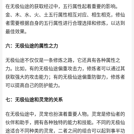
在无极仙途的获取经过中，五行属性起着重要的影响。
金、木、水、火、土五行属性相互对应、相生相克，修仙
者需要根据自身的五行属性进行合理选择和修炼，以达到
最佳效果。
六：无极仙途的属性之力
无极仙途不仅仅是一条修炼之路，它还具有各种属性之
力。比如，有的无极仙途偏重攻击力，修炼者可以通过其
获取强大的攻击能力；有的无极仙途偏重防御力，修炼者
可以提高自己的防护能力。
七：无极仙途和灵宠的关系
在无极仙途中，灵宠也扮演着重要人物。灵宠是修仙者的
伙伴和助手，拥有各种独特的能力和技能。不同的无极仙
途适合不同种类的灵宠，二者之间的组合可以起到事半功