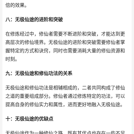
倍的效果。
八：无极仙途的进阶和突破
在修炼经过中，修仙者需要不断进阶和突破，才能达到更
高层次的修仙境界。无极仙途的进阶和突破需要修仙者掌
握特定的方式和诀窍，同时也需要消耗大量的修仙资源和
时刻。
九：无极仙途和修仙功法的关系
无极仙途和修仙功法是相辅相成的，二者共同构成了修仙
之道的重要组成部分。修仙者通过修炼特定的功法，可以
提高自身的修仙实力和属性，进而更好地融入无极仙途。
十：无极仙途的优缺点
无极仙途作为一种修仙之路，既有其优点也存在一些不足