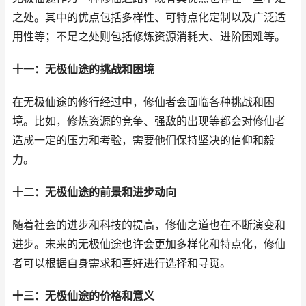
之处。其中的优点包括多样性、可特点化定制以及广泛适
用性等；不足之处则包括修炼资源消耗大、进阶困难等。
十一：无极仙途的挑战和困境
在无极仙途的修行经过中，修仙者会面临各种挑战和困
境。比如，修炼资源的竞争、强敌的出现等都会对修仙者
造成一定的压力和考验，需要他们保持坚决的信仰和毅
力。
十二：无极仙途的前景和进步动向
随着社会的进步和科技的提高，修仙之道也在不断演变和
进步。未来的无极仙途也许会更加多样化和特点化，修仙
者可以根据自身需求和喜好进行选择和寻觅。
十三：无极仙途的价格和意义