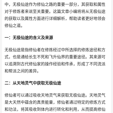
中，无极仙途作为修仙之路的重要一部分，其获取和属性
对于修炼者来说至关重要。这篇文章小编将将从无极仙途
的获取以及属性方面进行详细解析，帮助读者更好地领会
修仙之道。
一：无极仙途的含义及来源
无极仙途是指修仙者在修炼经过中所选择的修炼途径和方
式，也是通给长生不死和飞升仙界的重要途径。其来源可
以追溯到古代修仙家的操作经验和传承，形成了不同流派
和帮派之间的差异。
二：从天地灵气中获取无极仙途
修仙者可以通过吸收天地灵气来获取无极仙途。天地灵气
是大天然中蕴含的真贵能量，修仙者通过特定的修炼方式
和功法，将其吸收到体内进行转化和利用，从而提高修仙