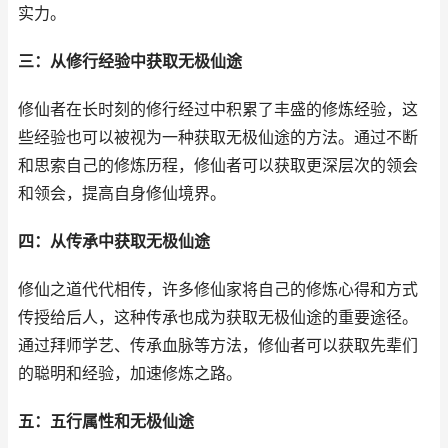
实力。
三：从修行经验中获取无极仙途
修仙者在长时刻的修行经过中积累了丰盛的修炼经验，这
些经验也可以被视为一种获取无极仙途的方法。通过不断
和思索自己的修炼历程，修仙者可以获取更深层次的领会
和领会，提高自身修仙境界。
四：从传承中获取无极仙途
修仙之道代代相传，许多修仙家将自己的修炼心得和方式
传授给后人，这种传承也成为获取无极仙途的重要途径。
通过拜师学艺、传承血脉等方法，修仙者可以获取先辈们
的聪明和经验，加速修炼之路。
五：五行属性和无极仙途