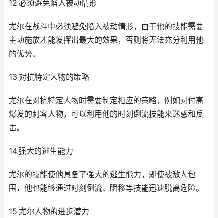
12.必须避免陷入被动情形
尤尔在战斗中必须避免陷入被动情形，由于他的技能需要
主动施放才能发挥出最大的效果，否则将无法充分利用他
的优势。
13.对抗特定人物的策略
尤尔在对抗特定人物时需要制定相应的策略，例如对付高
爆发的刺客人物，可以利用他的时刻倒流技能来迷惑和反
击。
14.强大的逃生能力
尤尔的技能使他具备了强大的逃生能力，即使被敌人包
围，他也能够通过时刻倒流、瞬移等技能迅速脱离危险。
15.尤尔人物的进步潜力