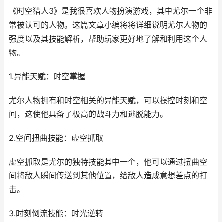
《时空猎人3》是我很喜欢人物扮演游戏，其中尤尔一个非
常被认可的人物。这篇文章小编将将详细说明尤尔人物的
强度以及其技能解析，帮助玩家更好地了解和利用这个人
物。
1.异能天赋：时空掌握
尤尔人物拥有和时空相关的异能天赋，可以操控时刻和空
间，这使他具备了极高的战斗力和逃脱能力。
2.空间扭曲技能：虚空抓取
虚空抓取是尤尔的独特技能其中一个，他可以通过扭曲空
间将敌人瞬间传送到其他位置，给敌人造成意想差点的打
击。
3.时刻倒流技能：时光逆转