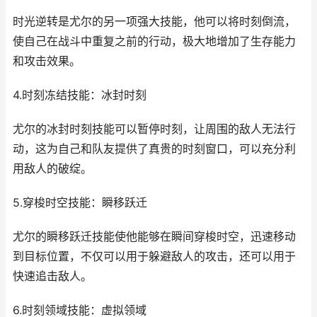
时光逆转是尤尔的另一项强大技能，他可以将时刻倒流，
使自己在战斗中重复之前的行动，极大地增加了生存能力
和攻击效果。
4.时刻冻结技能：冰封时刻
尤尔的冰封时刻技能可以暂停时刻，让周围的敌人无法行
动，这为自己和队友提供了真贵的时刻窗口，可以充分利
用敌人的破绽。
5.穿梭时空技能：瞬移跃迁
尤尔的瞬移跃迁技能使他能够在瞬间穿梭时空，迅速移动
到目标位置，不仅可以用于躲避敌人的攻击，还可以用于
快速追击敌人。
6.时刻领域技能：虚拟领域