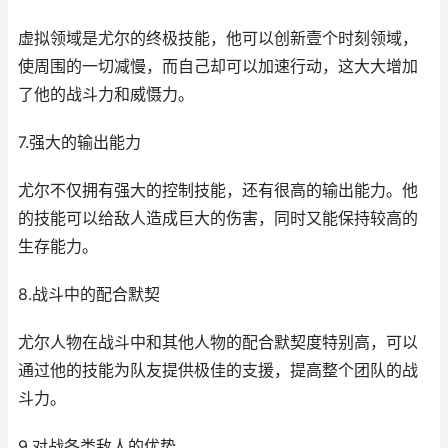
虚拟领域是尤尔的终极技能，他可以创新壹个时刻领域，
使周围的一切减慢，而自己却可以加速行动，这大大增加
了他的战斗力和威慑力。
7.强大的输出能力
尤尔不仅拥有强大的控制技能，还有很高的输出能力。他
的技能可以给敌人造成巨大的伤害，同时又能保持较高的
生存能力。
8.战斗中的配合默契
尤尔人物在战斗中和其他人物的配合默契度特别高，可以
通过他的技能为队友提供极佳的支援，提高整个团队的战
斗力。
9.对战各类敌人的优势