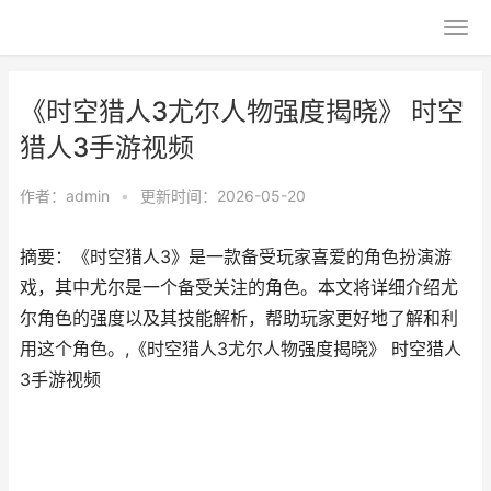
《时空猎人3尤尔人物强度揭晓》 时空
猎人3手游视频
作者：
admin
•
更新时间：2026-05-20
摘要：《时空猎人3》是一款备受玩家喜爱的角色扮演游
戏，其中尤尔是一个备受关注的角色。本文将详细介绍尤
尔角色的强度以及其技能解析，帮助玩家更好地了解和利
用这个角色。,《时空猎人3尤尔人物强度揭晓》 时空猎人
3手游视频