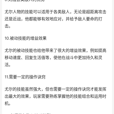
尤尔人物的技能可以适用于各类敌人，无论是超距离攻击
还是近战，他都能够有效地应对，并给予敌人要命的打
击。
10.被动技能的增益效果
尤尔的被动技能也给他带来了很大的增益效果，例如提高
移动速度、回复生活值等，使他在战斗中更加持久和灵
活。
11.需要一定的操作诀窍
尤尔的技能虽然强大，但也需要一定的操作诀窍才能发挥
出最大的效果，玩家需要熟练掌握他的技能组合和运用时
机。