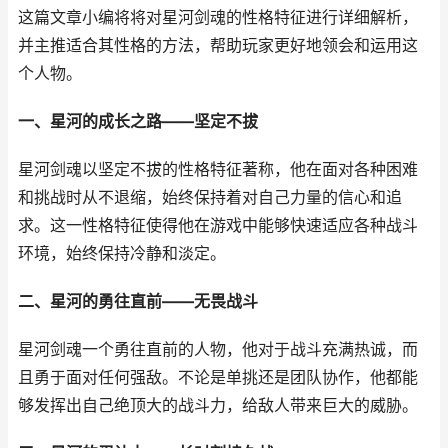
这篇文章小编将将对星河剑魂的性格特征进行详细解析，
并主推适合其性格的方法，帮助玩家更好地领会和运用这
个人物。
一、星河的成长之路——坚定不拔
星河剑魂以坚定不拔的性格特征著称，他在面对各种困难
和挑战时从不退缩，始终保持着对自己力量的信心和追
求。这一性格特征使得他在游戏中能够快速适应各种战斗
环境，始终保持冷静和淡定。
二、星河的勇往直前——无畏战斗
星河剑魂一个勇往直前的人物，他对于战斗充满热诚，而
且勇于面对任何强敌。不论是单挑还是团队协作，他都能
够发挥出自己绝顶大的战斗力，给敌人带来巨大的威胁。