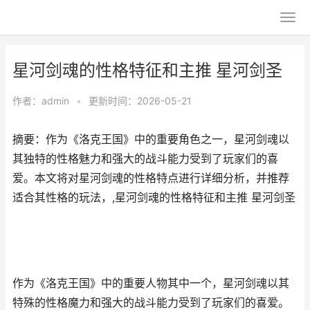
星河剑魂的性格特征和主推 星河剑圣
作者：
admin
•
更新时间：2026-05-21
摘要：作为《洛克王国》中的重要角色之一，星河剑魂以
其独特的性格魅力和强大的战斗能力受到了玩家们的喜
爱。本文将对星河剑魂的性格特点进行详细分析，并推荐
适合其性格的玩法，,星河剑魂的性格特征和主推 星河剑圣
作为《洛克王国》中的重要人物其中一个，星河剑魂以其
特殊的性格魔力和强大的战斗能力受到了玩家们的喜爱。