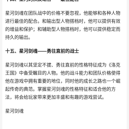
星河剑魂在团队战中的价格不要忽视，他能够和各种人物
进行最佳的配合。和输出型人物搭档时，他可以提供有效
的增益和保护；和辅助型人物搭档时，他可以提供稳定而
持久的输出。
十五、星河剑魂——勇往直前的战士
星河剑魂以其坚定不拔、勇往直前的性格特征成为《洛克
王国》中备受瞩目的人物。他的战斗能力和团队价格使得
他在游戏中拥有重要的地位，同时他的成长之路也一个崛
起传奇的典范。掌握星河剑魂的性格特征和适合他的方
法，将会给玩家带来更加丰盛和有趣的游戏尝试。
星河剑魂